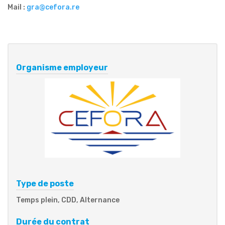
Mail :
gra@cefora.re
Organisme employeur
Type de poste
Temps plein, CDD, Alternance
Durée du contrat