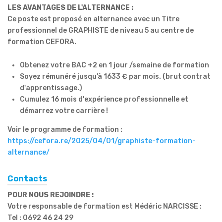
LES AVANTAGES DE L'ALTERNANCE :
Ce poste est proposé en alternance avec un Titre
professionnel de GRAPHISTE de niveau 5 au centre de
formation CEFORA.
Obtenez votre BAC +2 en 1 jour /semaine de formation
Soyez rémunéré jusqu’à 1633 € par mois. (brut contrat
d'apprentissage.)
Cumulez 16 mois d'expérience professionnelle et
démarrez votre carrière !
Voir le programme de formation :
https://cefora.re/2025/04/01/graphiste-formation-
alternance/
Contacts
POUR NOUS REJOINDRE :
Votre responsable de formation est Médéric NARCISSE :
Tel : 0692 46 24 29