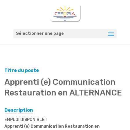
Sélectionner une page
Titre du poste
Apprenti (e) Communication
Restauration en ALTERNANCE
Description
EMPLOI DISPONIBLE !
Apprenti (e) Communication Restauration en