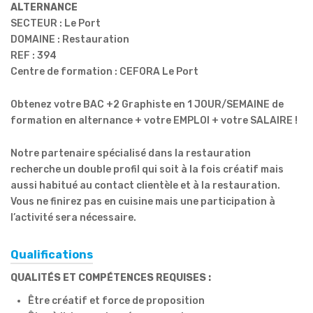
ALTERNANCE
SECTEUR : Le Port
DOMAINE : Restauration
REF : 394
Centre de formation : CEFORA Le Port
Obtenez votre BAC +2 Graphiste en 1 JOUR/SEMAINE de
formation en alternance + votre EMPLOI + votre SALAIRE !
Notre partenaire spécialisé dans la restauration
recherche un double profil qui soit à la fois créatif mais
aussi habitué au contact clientèle et à la restauration.
Vous ne finirez pas en cuisine mais une participation à
l’activité sera nécessaire.
Qualifications
QUALITÉS ET COMPÉTENCES REQUISES :
Être créatif et force de proposition