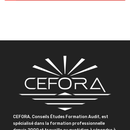
CEFORA, Conseils Études Formation Audit, est
spécialisé dans la formation professionnelle