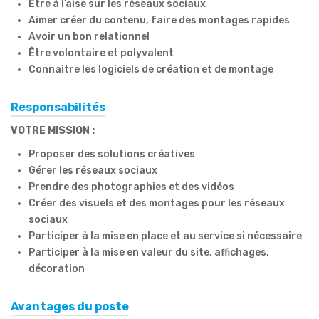
Être à l’aise sur les réseaux sociaux
Aimer créer du contenu, faire des montages rapides
Avoir un bon relationnel
Être volontaire et polyvalent
Connaitre les logiciels de création et de montage
Responsabilités
VOTRE MISSION :
Proposer des solutions créatives
Gérer les réseaux sociaux
Prendre des photographies et des vidéos
Créer des visuels et des montages pour les réseaux
sociaux
Participer à la mise en place et au service si nécessaire
Participer à la mise en valeur du site, affichages,
décoration
Avantages du poste