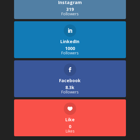
Instagram
319
Followers
LinkedIn
1000
Followers
Facebook
8.3k
Followers
Like
0
Likes