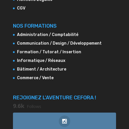
CGV
NOS FORMATIONS
Administration / Comptabilité
Communication / Design / Développement
Formation / Tutorat / Insertion
Informatique / Réseaux
Bâtiment / Architecture
Commerce / Vente
REJOIGNEZ L'AVENTURE CEFORA !
9.6k
Follows