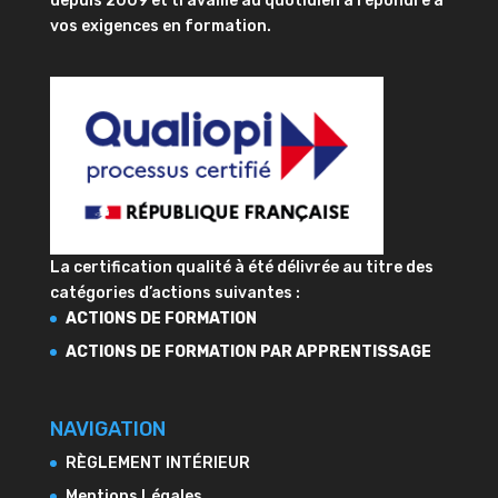
depuis 2009 et travaille au quotidien à répondre à
vos exigences en formation.
La certification qualité à été délivrée au titre des
catégories d’actions suivantes :
ACTIONS DE FORMATION
ACTIONS DE FORMATION PAR APPRENTISSAGE
NAVIGATION
RÈGLEMENT INTÉRIEUR
Mentions Légales