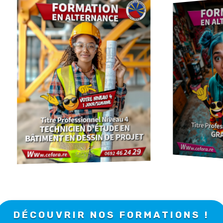
DÉCOUVRIR NOS FORMATIONS !