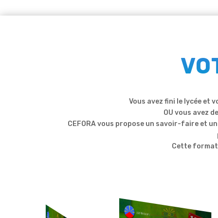
VOT
Vous avez fini le lycée et
OU vous avez de
CEFORA vous propose un savoir-faire et un 
Cette format