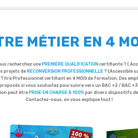
RE MÉTIER EN 4 MO
 vous recherchez une
PREMIÈRE QUALIFICATION
certifiante ? ( Ac
s projets de
RECONVERSION PROFESSIONNELLE
? (Accessible sa
Titre Professionnel certifiant en 4 MOIS de formation. Des empl
proposés si vous souhaitez poursuivre vers un BAC +2 / BAC +3
ion peut être
PRISE EN CHARGE À 100%
par divers dispositifs d
Contactez-nous, on vous explique tout !