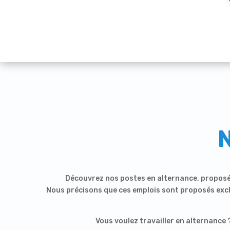
Découvrez nos postes en alternance, proposé
Nous précisons que ces emplois sont proposés exc
Vous voulez travailler en alternan