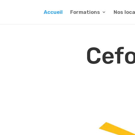
Accueil
Formations
Nos loc