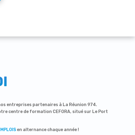
I
os entreprises partenaires à La Réunion 974.
tre centre de formation CEFORA, situé sur Le Port
EMPLOIS
en alternance chaque année !