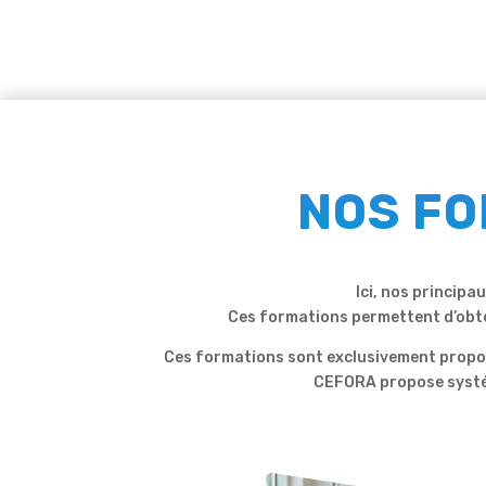
NOS FO
Ici, nos princip
Ces formations permettent d’obt
Ces formations sont exclusivement proposé
CEFORA propose systém