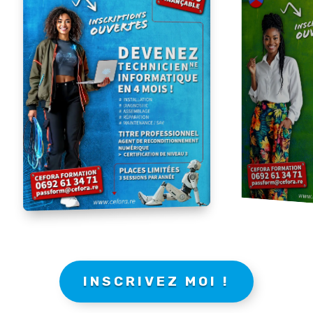
INSCRIVEZ MOI !