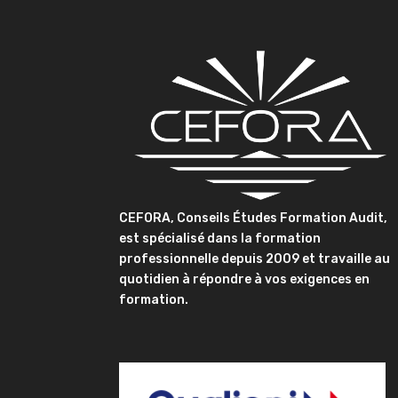
CEFORA, Conseils Études Formation Audit,
est spécialisé dans la formation
professionnelle depuis 2009 et travaille au
quotidien à répondre à vos exigences en
formation.