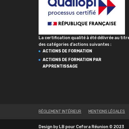
La certification qualité à été délivrée au titr
des catégories d’actions suivantes :
ACTIONS DE FORMATION
ACTIONS DE FORMATION PAR
APPRENTISSAGE
RÈGLEMENT INTÉRIEUR
MENTIONS LÉGALES
Design by LB pour Cefora Réunion © 2023