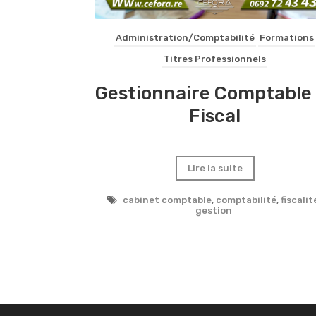
Administration/Comptabilité
Formations
Titres Professionnels
Gestionnaire Comptable 
Fiscal
Lire la suite
cabinet comptable
,
comptabilité
,
fiscalit
gestion