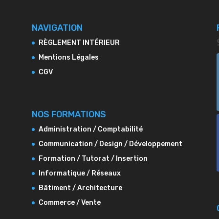
NAVIGATION
RÈGLEMENT INTÉRIEUR
Mentions Légales
CGV
NOS FORMATIONS
Administration / Comptabilité
Communication / Design / Développement
Formation / Tutorat / Insertion
Informatique / Réseaux
Bâtiment / Architecture
Commerce / Vente