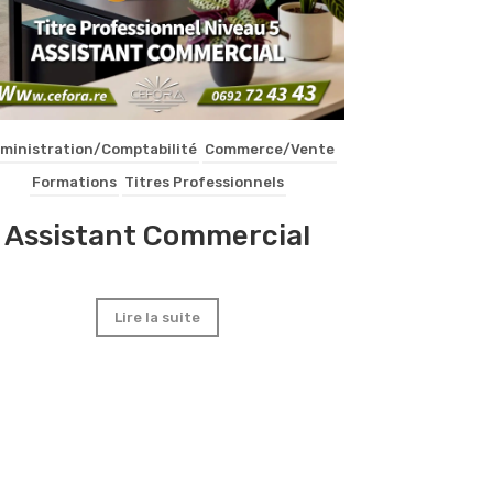
ministration/Comptabilité
Commerce/Vente
Formations
Titres Professionnels
Assistant Commercial
Lire la suite