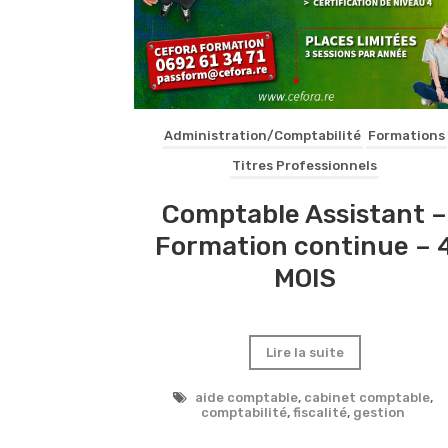
Administration/Comptabilité
Formations
Titres Professionnels
Comptable Assistant –
Formation continue – 
MOIS
Lire la suite
aide comptable
,
cabinet comptable
,
comptabilité
,
fiscalité
,
gestion