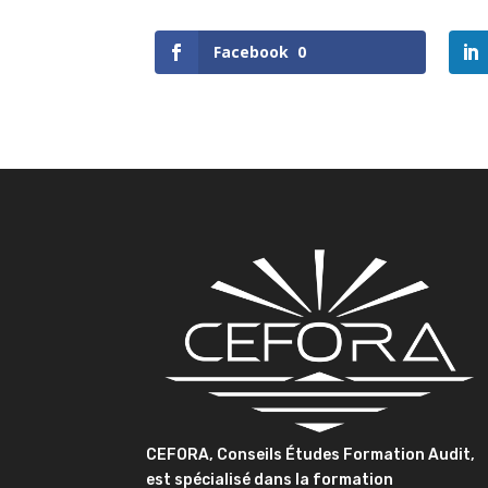
Facebook
0
CEFORA, Conseils Études Formation Audit,
est spécialisé dans la formation