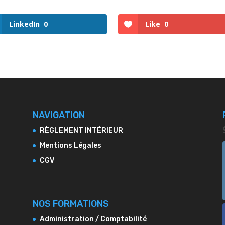
LinkedIn
0
Like
0
NAVIGATION
RÈGLEMENT INTÉRIEUR
Mentions Légales
CGV
NOS FORMATIONS
Administration / Comptabilité