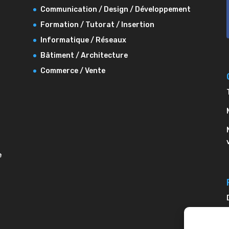
Communication / Design / Développement
Formation / Tutorat / Insertion
Informatique / Réseaux
Bâtiment / Architecture
Commerce / Vente
e