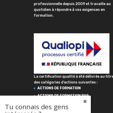
professionnelle depuis 2009 et travaille au
quotidien à répondre à vos exigences en
formation.
La certification qualité à été délivrée au titr
des catégories d’actions suivantes :
ACTIONS DE FORMATION
ACTIONS DE FORMATION PAR
APPRENTISSAGE
Tu connais des gens