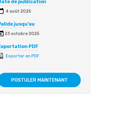
Date de publication
4 août 2025
Valide jusqu’au
23 octobre 2025
Exportation PDF
Exporter en PDF
POSTULER MAINTENANT