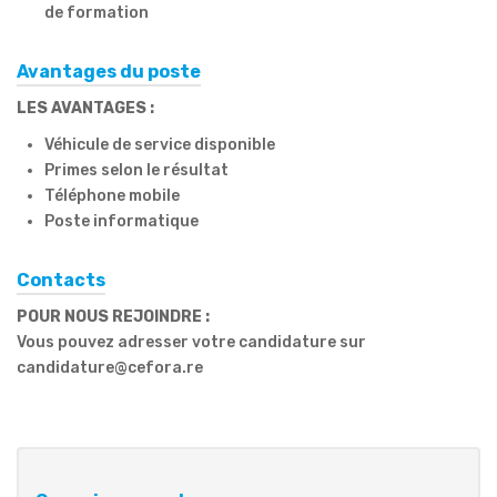
de formation
Avantages du poste
LES AVANTAGES :
Véhicule de service disponible
Primes selon le résultat
Téléphone mobile
Poste informatique
Contacts
POUR NOUS REJOINDRE :
Vous pouvez adresser votre candidature sur
candidature@cefora.re