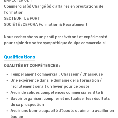
EMPLOI EN CDI !
Commercial (e) Chargé (e) d’affaires en prestations de
formation
SECTEUR : LE PORT
SOCIÉTÉ : CEFORA Formation & Recrutement
Nous recherchons un profil persévérant et expérimenté
pour rejoindre notre sympathique équipe commerciale !
Qualifications
QUALITÉS ET COMPÉTENCES :
Tempérament commercial : Chasseur / Chasseuse !
Une expérience dans le domaine de la formation /
recrutement serait un levier pour ce poste
Avoir de solides compétences commerciales B to B
Savoir organiser, compiler et mutualiser les résultats
de sa prospection
Avoir une bonne capacité d’écoute et aimer travailler en
équipe