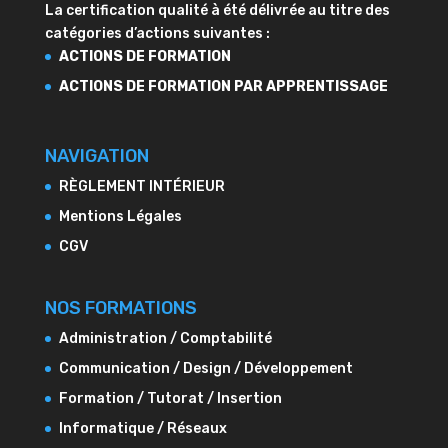
La certification qualité à été délivrée au titre des
catégories d’actions suivantes :
ACTIONS DE FORMATION
ACTIONS DE FORMATION PAR APPRENTISSAGE
NAVIGATION
RÈGLEMENT INTÉRIEUR
Mentions Légales
CGV
NOS FORMATIONS
Administration / Comptabilité
Communication / Design / Développement
Formation / Tutorat / Insertion
Informatique / Réseaux