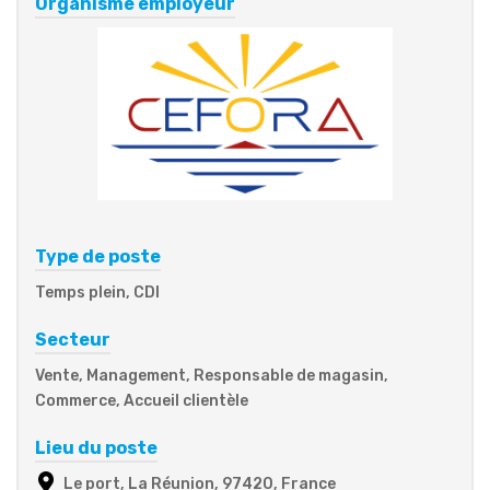
Organisme employeur
Type de poste
Temps plein, CDI
Secteur
Vente, Management, Responsable de magasin,
Commerce, Accueil clientèle
Lieu du poste
Le port, La Réunion, 97420, France