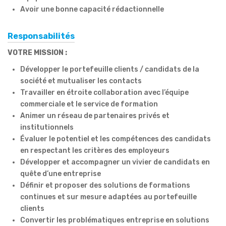
Avoir une bonne capacité rédactionnelle
Responsabilités
VOTRE MISSION :
Développer le portefeuille clients / candidats de la
société et mutualiser les contacts
Travailler en étroite collaboration avec l’équipe
commerciale et le service de formation
Animer un réseau de partenaires privés et
institutionnels
Évaluer le potentiel et les compétences des candidats
en respectant les critères des employeurs
Développer et accompagner un vivier de candidats en
quête d’une entreprise
Définir et proposer des solutions de formations
continues et sur mesure adaptées au portefeuille
clients
Convertir les problématiques entreprise en solutions