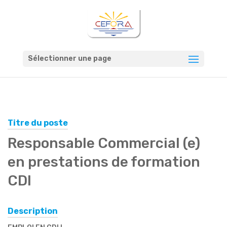
Sélectionner une page
Titre du poste
Responsable Commercial (e)
en prestations de formation
CDI
Description