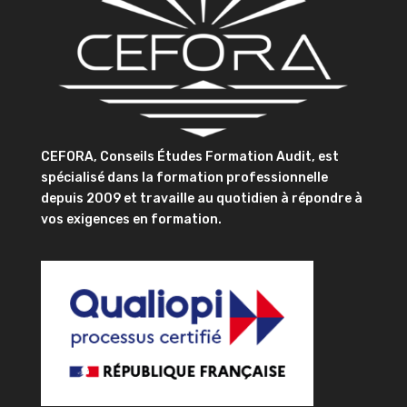
CEFORA, Conseils Études Formation Audit, est
spécialisé dans la formation professionnelle
depuis 2009 et travaille au quotidien à répondre à
vos exigences en formation.