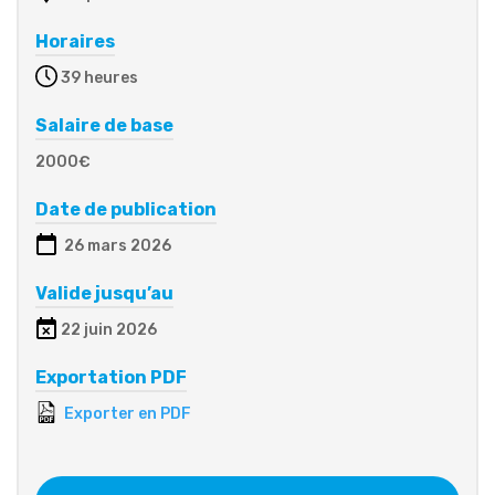
Horaires
39 heures
Salaire de base
2000€
Date de publication
26 mars 2026
Valide jusqu’au
22 juin 2026
Exportation PDF
Exporter en PDF