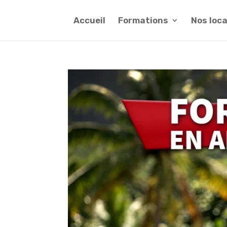
Accueil
Formations
Nos loc