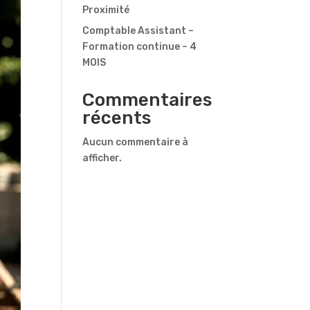
Proximité
Comptable Assistant –
Formation continue – 4
MOIS
Commentaires
récents
Aucun commentaire à
afficher.