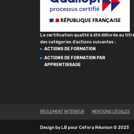
La certification qualité à été délivrée au titr
des catégories d’actions suivantes :
ACTIONS DE FORMATION
ACTIONS DE FORMATION PAR
APPRENTISSAGE
RÈGLEMENT INTÉRIEUR
MENTIONS LÉGALES
Design by LB pour Cefora Réunion © 2023