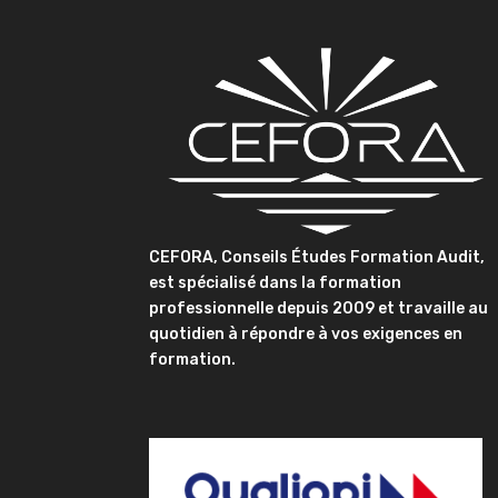
CEFORA, Conseils Études Formation Audit,
est spécialisé dans la formation
professionnelle depuis 2009 et travaille au
quotidien à répondre à vos exigences en
formation.