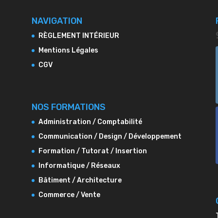
NAVIGATION
RÈGLEMENT INTÉRIEUR
Mentions Légales
CGV
NOS FORMATIONS
Administration / Comptabilité
Communication / Design / Développement
Formation / Tutorat / Insertion
Informatique / Réseaux
Bâtiment / Architecture
Commerce / Vente