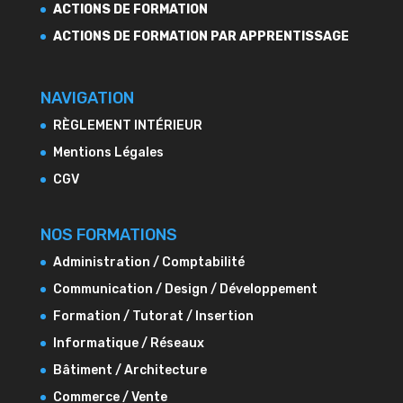
ACTIONS DE FORMATION
ACTIONS DE FORMATION PAR APPRENTISSAGE
NAVIGATION
RÈGLEMENT INTÉRIEUR
Mentions Légales
CGV
NOS FORMATIONS
Administration / Comptabilité
Communication / Design / Développement
Formation / Tutorat / Insertion
Informatique / Réseaux
Bâtiment / Architecture
Commerce / Vente