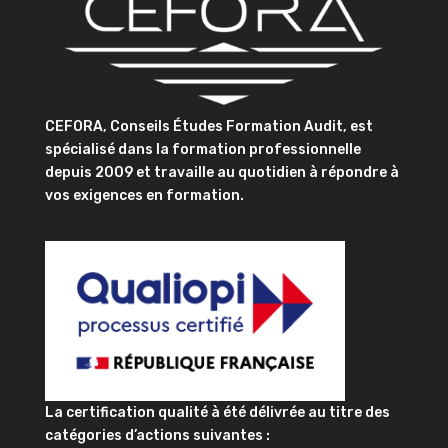
CEFORA, Conseils Études Formation Audit, est
spécialisé dans la formation professionnelle
depuis 2009 et travaille au quotidien à répondre à
vos exigences en formation.
La certification qualité à été délivrée au titre des
catégories d’actions suivantes :