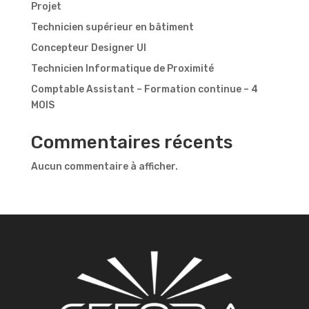
Projet
Technicien supérieur en bâtiment
Concepteur Designer UI
Technicien Informatique de Proximité
Comptable Assistant – Formation continue – 4
MOIS
Commentaires récents
Aucun commentaire à afficher.