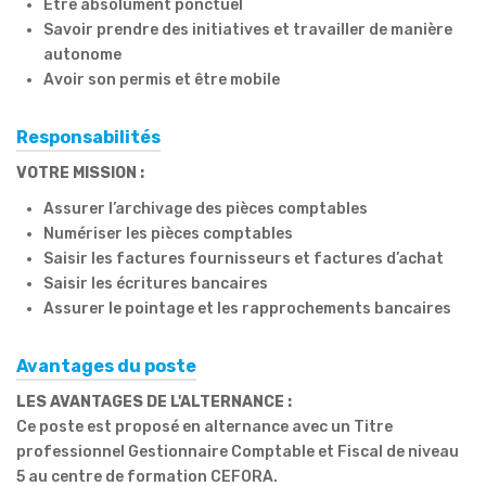
Être absolument ponctuel
Savoir prendre des initiatives et travailler de manière
autonome
Avoir son permis et être mobile
Responsabilités
VOTRE MISSION :
Assurer l’archivage des pièces comptables
Numériser les pièces comptables
Saisir les factures fournisseurs et factures d’achat
Saisir les écritures bancaires
Assurer le pointage et les rapprochements bancaires
Avantages du poste
LES AVANTAGES DE L'ALTERNANCE :
Ce poste est proposé en alternance avec un Titre
professionnel Gestionnaire Comptable et Fiscal de niveau
5 au centre de formation CEFORA.