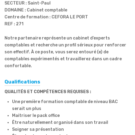
SECTEUR : Saint-Paul
DOMAINE : Cabinet comptable
Centre de formation : CEFORA LE PORT
REF : 271
Notre partenaire représente un cabinet d’experts
comptables et recherche un profil sérieux pour renforcer
son effectif. À ce poste, vous serez entouré (e) de
comptables expérimentés et travaillerez dans un cadre
confortable.
Qualifications
QUALITÉS ET COMPÉTENCES REQUISES :
Une première formation comptable de niveau BAC
serait un plus
Maitriser le pack office
Être naturellement organisé dans son travail
Soigner sa présentation