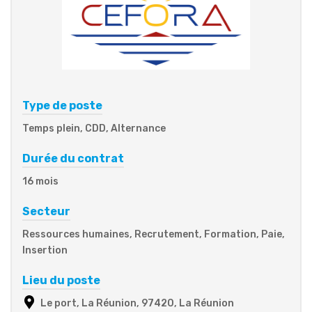
Type de poste
Temps plein, CDD, Alternance
Durée du contrat
16 mois
Secteur
Ressources humaines, Recrutement, Formation, Paie,
Insertion
Lieu du poste
Le port, La Réunion, 97420, La Réunion