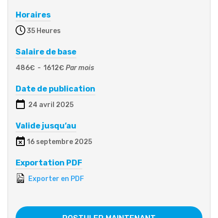
Horaires
35 Heures
Salaire de base
486€
-
1612€
Par mois
Date de publication
24 avril 2025
Valide jusqu’au
16 septembre 2025
Exportation PDF
Exporter en PDF