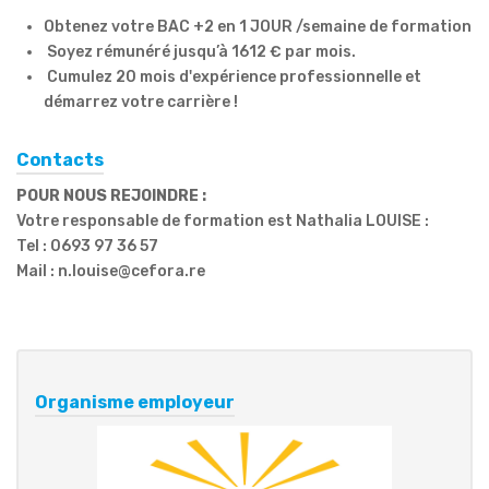
Obtenez votre BAC +2 en 1 JOUR /semaine de formation
Soyez rémunéré jusqu’à 1612 € par mois.
Cumulez 20 mois d'expérience professionnelle et
démarrez votre carrière !
Contacts
POUR NOUS REJOINDRE :
Votre responsable de formation est Nathalia LOUISE :
Tel : 0693 97 36 57
Mail : n.louise@cefora.re
Organisme employeur