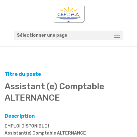
Sélectionner une page
Titre du poste
Assistant (e) Comptable
ALTERNANCE
Description
EMPLOI DISPONIBLE !
Assistant(e) Comptable ALTERNANCE