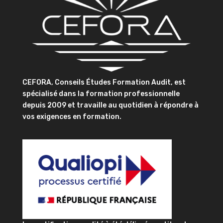
CEFORA, Conseils Études Formation Audit, est
spécialisé dans la formation professionnelle
depuis 2009 et travaille au quotidien à répondre à
vos exigences en formation.