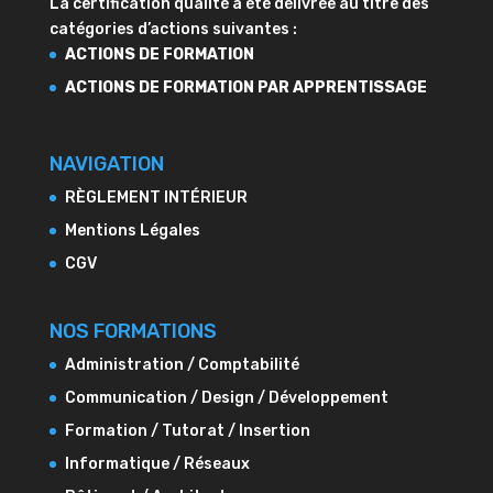
La certification qualité à été délivrée au titre des
catégories d’actions suivantes :
ACTIONS DE FORMATION
ACTIONS DE FORMATION PAR APPRENTISSAGE
NAVIGATION
RÈGLEMENT INTÉRIEUR
Mentions Légales
CGV
NOS FORMATIONS
Administration / Comptabilité
Communication / Design / Développement
Formation / Tutorat / Insertion
Informatique / Réseaux