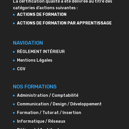
La certification qualité à été délivrée au titre des
catégories d’actions suivantes :
ACTIONS DE FORMATION
ACTIONS DE FORMATION PAR APPRENTISSAGE
NAVIGATION
RÈGLEMENT INTÉRIEUR
Mentions Légales
CGV
NOS FORMATIONS
Administration / Comptabilité
Communication / Design / Développement
Formation / Tutorat / Insertion
Informatique / Réseaux