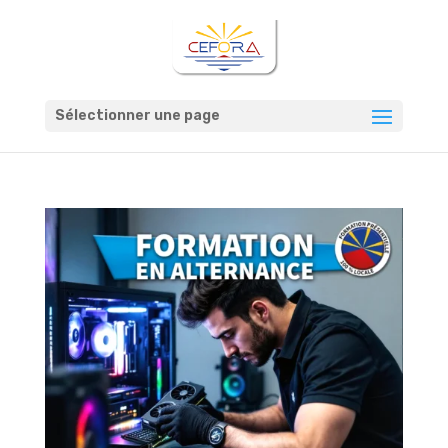
Sélectionner une page