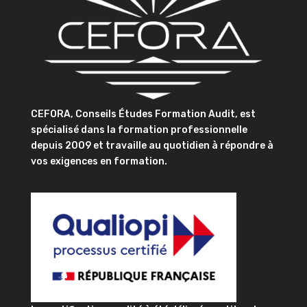
CEFORA, Conseils Études Formation Audit, est
spécialisé dans la formation professionnelle
depuis 2009 et travaille au quotidien à répondre à
vos exigences en formation.