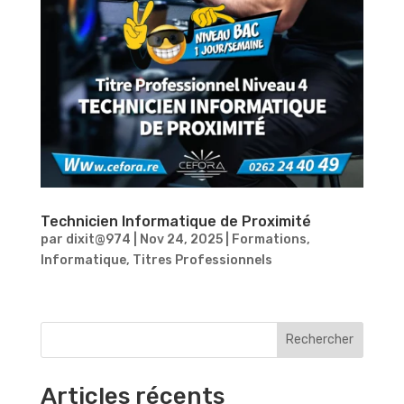
Technicien Informatique de Proximité
par
dixit@974
|
Nov 24, 2025
|
Formations
,
Informatique
,
Titres Professionnels
Rechercher
Articles récents