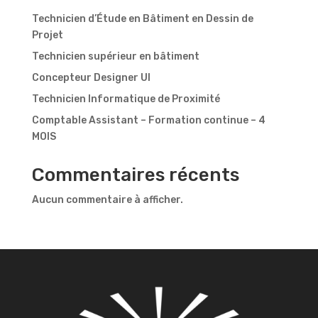
Technicien d’Étude en Bâtiment en Dessin de
Projet
Technicien supérieur en bâtiment
Concepteur Designer UI
Technicien Informatique de Proximité
Comptable Assistant – Formation continue – 4
MOIS
Commentaires récents
Aucun commentaire à afficher.