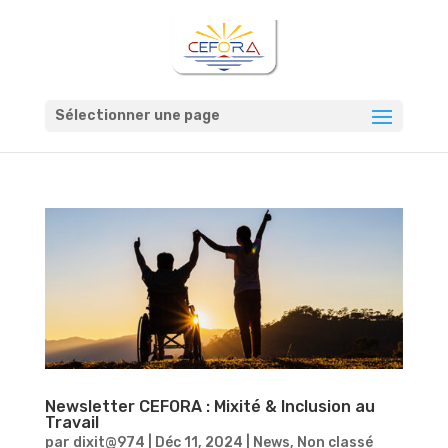
Sélectionner une page
Newsletter CEFORA : Mixité & Inclusion au
Travail
par
dixit@974
|
Déc 11, 2024
|
News
,
Non classé