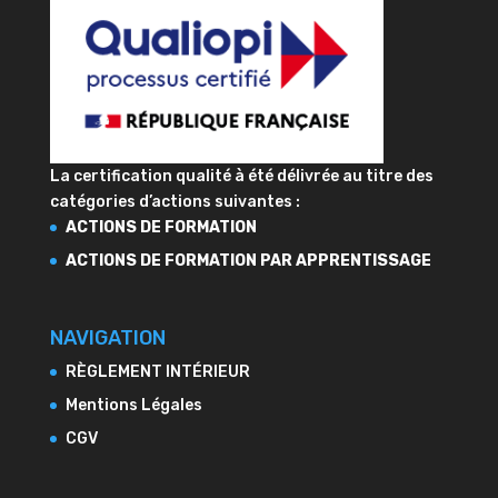
La certification qualité à été délivrée au titre des
catégories d’actions suivantes :
ACTIONS DE FORMATION
ACTIONS DE FORMATION PAR APPRENTISSAGE
NAVIGATION
RÈGLEMENT INTÉRIEUR
Mentions Légales
CGV