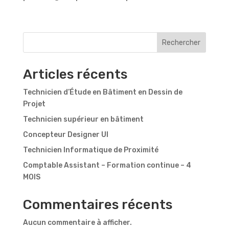
Rechercher
Articles récents
Technicien d’Étude en Bâtiment en Dessin de
Projet
Technicien supérieur en bâtiment
Concepteur Designer UI
Technicien Informatique de Proximité
Comptable Assistant – Formation continue – 4
MOIS
Commentaires récents
Aucun commentaire à afficher.