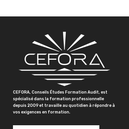
CEFORA, Conseils Études Formation Audit, est
spécialisé dans la formation professionnelle
depuis 2009 et travaille au quotidien à répondre à
vos exigences en formation.