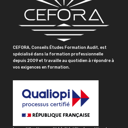
CEFORA, Conseils Études Formation Audit, est
spécialisé dans la formation professionnelle
depuis 2009 et travaille au quotidien à répondre à
vos exigences en formation.