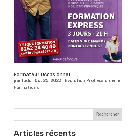
Formateur Occasionnel
par
ludo
|
Oct 25, 2023
|
Évolution Professionnelle
,
Formations
Rechercher
Articles récents