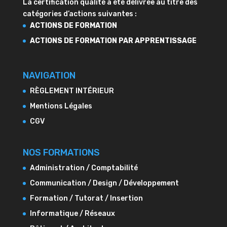
La certification qualité à été délivrée au titre des
catégories d’actions suivantes :
ACTIONS DE FORMATION
ACTIONS DE FORMATION PAR APPRENTISSAGE
NAVIGATION
RÈGLEMENT INTÉRIEUR
Mentions Légales
CGV
NOS FORMATIONS
Administration / Comptabilité
Communication / Design / Développement
Formation / Tutorat / Insertion
Informatique / Réseaux