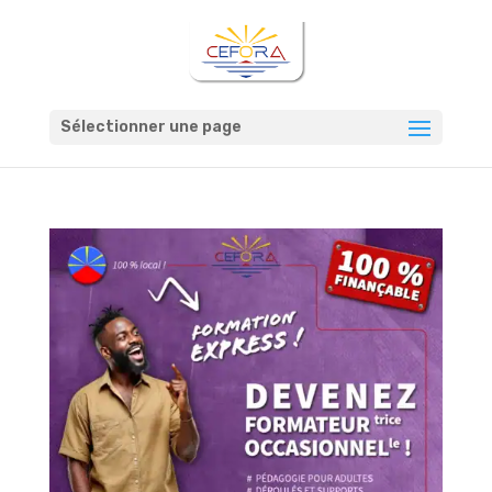
Sélectionner une page