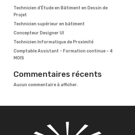
Technicien d’Étude en Bâtiment en Dessin de
Projet
Technicien supérieur en bâtiment
Concepteur Designer UI
Technicien Informatique de Proximité
Comptable Assistant – Formation continue – 4
MOIS
Commentaires récents
Aucun commentaire à afficher.